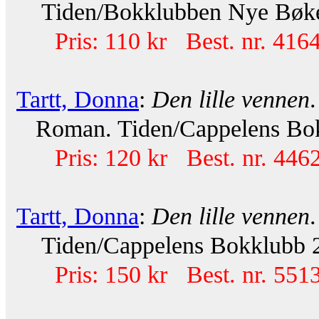
Tiden/Bokklubben Nye Bøker 
Pris: 110 kr Best. nr. 416
Tartt, Donna
:
Den lille vennen
.
Roman. Tiden/Cappelens Bokkl
Pris: 120 kr Best. nr. 446
Tartt, Donna
:
Den lille vennen
.
Tiden/Cappelens Bokklubb 20
Pris: 150 kr Best. nr. 551