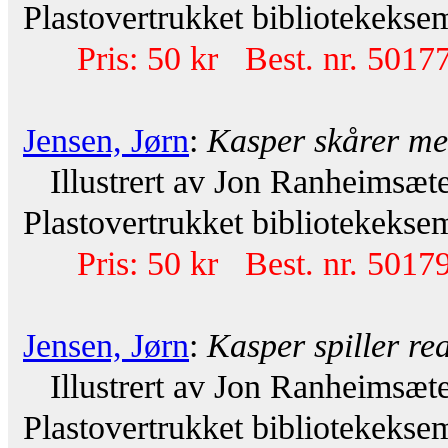
Plastovertrukket bibliotekeksem
Pris: 50 kr Best. nr. 50177
Jensen, Jørn
:
Kasper skårer m
Illustrert av Jon Ranheimsæte
Plastovertrukket bibliotekeksem
Pris: 50 kr Best. nr. 50179
Jensen, Jørn
:
Kasper spiller rea
Illustrert av Jon Ranheimsæte
Plastovertrukket bibliotekeksem