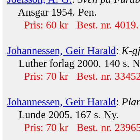
Ansgar 1954. Pen.
Pris: 60 kr Best. nr. 4019.
Johannessen, Geir Harald
:
K-gj
Luther forlag 2000. 140 s. N
Pris: 70 kr Best. nr. 33452
Johannessen, Geir Harald
:
Plan
Lunde 2005. 167 s. Ny.
Pris: 70 kr Best. nr. 23965