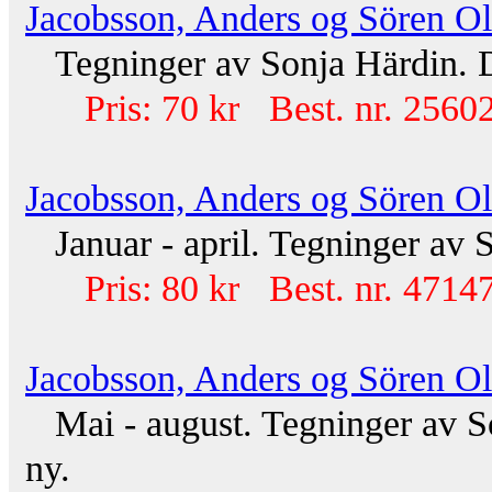
Jacobsson, Anders og Sören O
Tegninger av Sonja Härdin. 
Pris: 70 kr Best. nr. 25602
Jacobsson, Anders og Sören O
Januar - april. Tegninger av 
Pris: 80 kr Best. nr. 47147
Jacobsson, Anders og Sören O
Mai - august. Tegninger av S
ny.