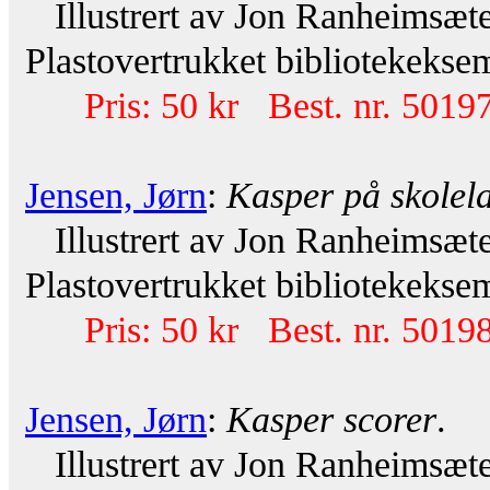
Illustrert av Jon Ranheimsæte
Plastovertrukket bibliotekeksem
Pris: 50 kr Best. nr. 50197
Jensen, Jørn
:
Kasper på skolel
Illustrert av Jon Ranheimsæte
Plastovertrukket bibliotekeksem
Pris: 50 kr Best. nr. 50198
Jensen, Jørn
:
Kasper scorer
.
Illustrert av Jon Ranheimsæte