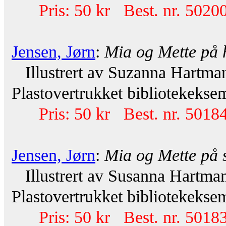
Pris: 50 kr Best. nr. 50200
Jensen, Jørn
:
Mia og Mette på
Illustrert av Suzanna Hartma
Plastovertrukket bibliotekeksem
Pris: 50 kr Best. nr. 50184
Jensen, Jørn
:
Mia og Mette på
Illustrert av Susanna Hartma
Plastovertrukket bibliotekeksem
Pris: 50 kr Best. nr. 50183