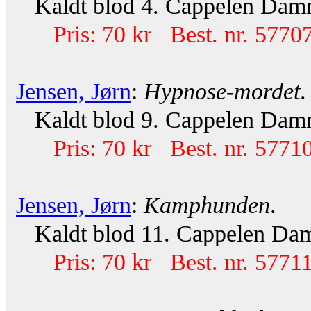
Kaldt blod 4. Cappelen Damm 
Pris: 70 kr Best. nr. 57707
Jensen, Jørn
:
Hypnose-mordet
.
Kaldt blod 9. Cappelen Damm 
Pris: 70 kr Best. nr. 57710
Jensen, Jørn
:
Kamphunden
.
Kaldt blod 11. Cappelen Damm
Pris: 70 kr Best. nr. 57711