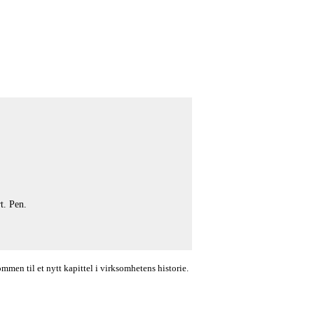
t. Pen.
en til et nytt kapittel i virksomhetens historie.