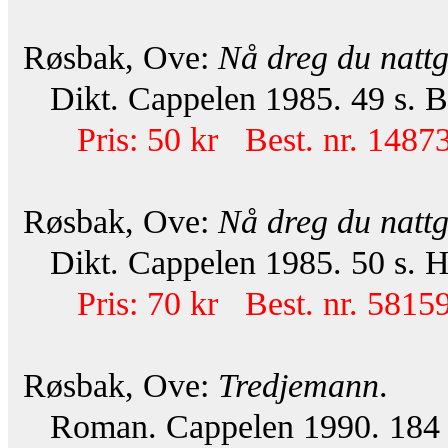
Røsbak, Ove:
Nå dreg du nattg
Dikt. Cappelen 1985. 49 s. Bi
Pris: 50 kr Best. nr. 14873
Røsbak, Ove:
Nå dreg du nattg
Dikt. Cappelen 1985. 50 s. He
Pris: 70 kr Best. nr. 58159
Røsbak, Ove:
Tredjemann
.
Roman. Cappelen 1990. 184 s. 