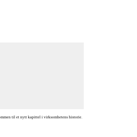
en til et nytt kapittel i virksomhetens historie.