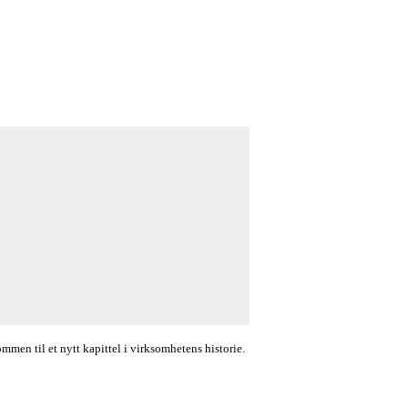
en til et nytt kapittel i virksomhetens historie.