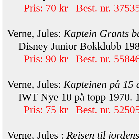
Pris: 70 kr Best. nr. 37535
Verne, Jules:
Kaptein Grants b
Disney Junior Bokklubb 1984
Pris: 90 kr Best. nr. 55846
Verne, Jules:
Kapteinen på 15 
IWT Nye 10 på topp 1970. 18
Pris: 75 kr Best. nr. 52505
Verne, Jules :
Reisen til jorden