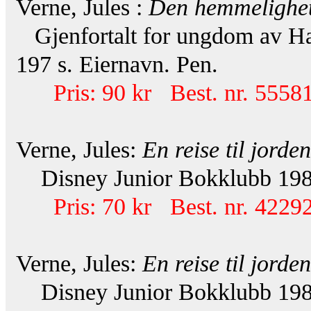
Verne, Jules :
Den hemmelighet
Gjenfortalt for ungdom av Ha
197 s. Eiernavn. Pen.
Pris: 90 kr Best. nr. 55581
Verne, Jules:
En reise til jorde
Disney Junior Bokklubb 1986
Pris: 70 kr Best. nr. 42292
Verne, Jules:
En reise til jorde
Disney Junior Bokklubb 1986