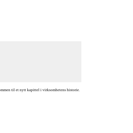
en til et nytt kapittel i virksomhetens historie.