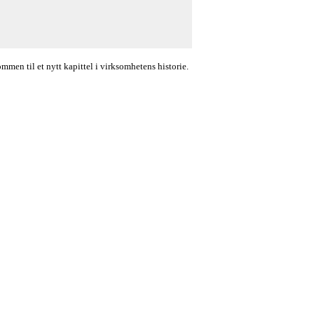
en til et nytt kapittel i virksomhetens historie.