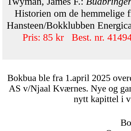
Twyman, James F.:
Budbringe
Historien om de hemmelige fr
Hansteen/Bokklubben Energica
Pris: 85 kr Best. nr. 41494
Bokbua ble fra 1.april 2025 over
AS v/Njaal Kværnes. Nye og ga
nytt kapittel i 
Bo