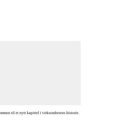
en til et nytt kapittel i virksomhetens historie.