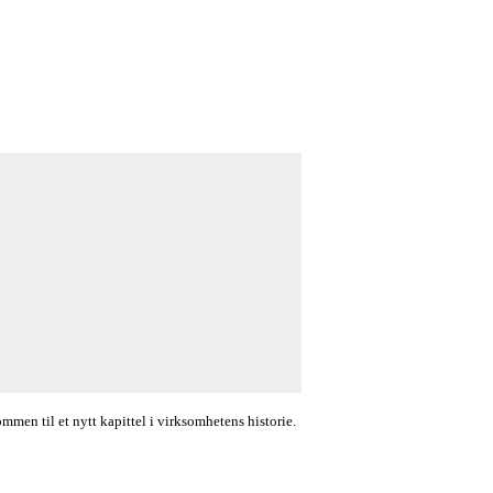
en til et nytt kapittel i virksomhetens historie.