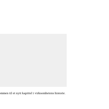
en til et nytt kapittel i virksomhetens historie.