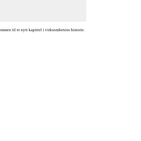
en til et nytt kapittel i virksomhetens historie.