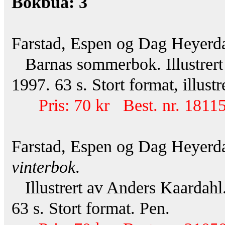
Bokbua: 3
Farstad, Espen og Dag Heyerd
Barnas sommerbok. Illustrert
1997. 63 s. Stort format, illustr
Pris: 70 kr Best. nr. 18115
Farstad, Espen og Dag Heyerd
vinterbok
.
Illustrert av Anders Kaardah
63 s. Stort format. Pen.