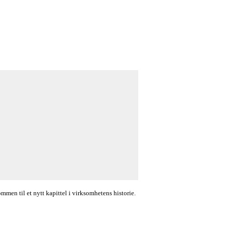
en til et nytt kapittel i virksomhetens historie.