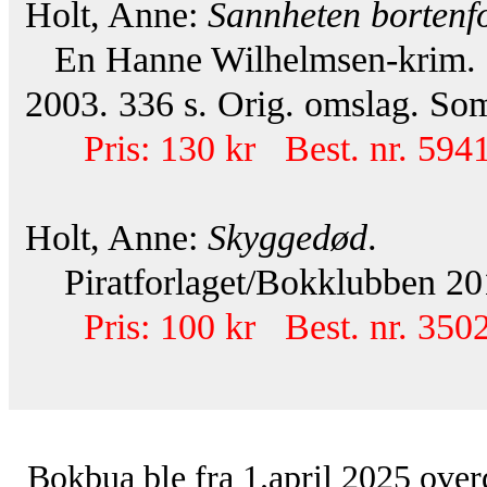
Holt, Anne:
Sannheten bortenf
En Hanne Wilhelmsen-krim. 
2003. 336 s. Orig. omslag. So
Pris: 130 kr Best. nr. 594
Holt, Anne:
Skyggedød
.
Piratforlaget/Bokklubben 201
Pris: 100 kr Best. nr. 350
Bokbua ble fra 1.april 2025 over