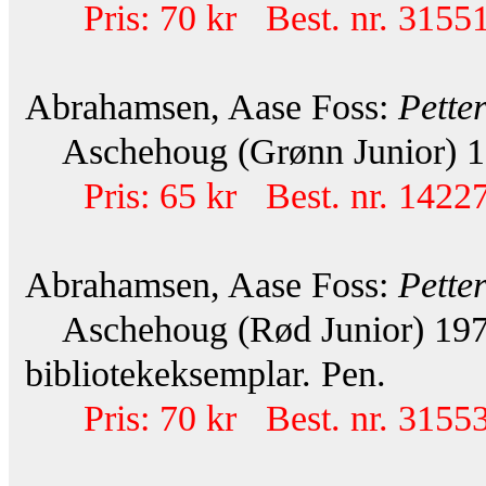
Pris: 70 kr Best. nr. 31551
Abrahamsen, Aase Foss:
Petter
Aschehoug (Grønn Junior) 19
Pris: 65 kr Best. nr. 14227
Abrahamsen, Aase Foss:
Pette
Aschehoug (Rød Junior) 1978.
bibliotekeksemplar. Pen.
Pris: 70 kr Best. nr. 31553