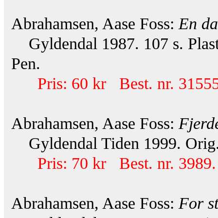
Abrahamsen, Aase Foss:
En da
Gyldendal 1987. 107 s. Plasto
Pen.
Pris: 60 kr Best. nr. 31555
Abrahamsen, Aase Foss:
Fjerd
Gyldendal Tiden 1999. Orig.
Pris: 70 kr Best. nr. 3989.
Abrahamsen, Aase Foss:
For st