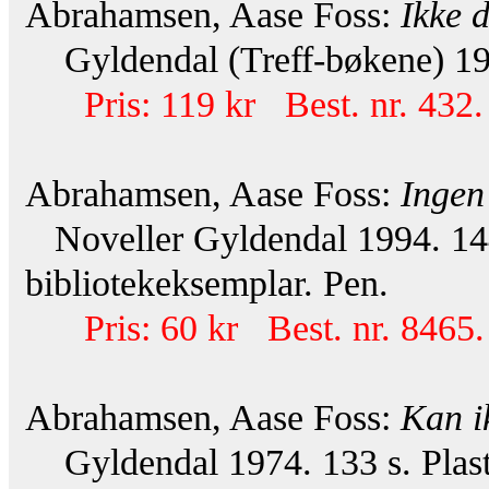
Abrahamsen, Aase Foss:
Ikke 
Gyldendal (Treff-bøkene) 19
Pris: 119 kr Best. nr. 432.
Abrahamsen, Aase Foss:
Ingen
Noveller Gyldendal 1994. 144 
bibliotekeksemplar. Pen.
Pris: 60 kr Best. nr. 8465.
Abrahamsen, Aase Foss:
Kan i
Gyldendal 1974. 133 s. Plasto