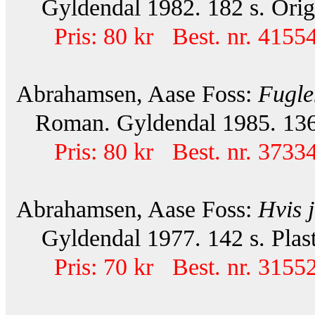
Gyldendal 1982. 182 s. Orig.
Pris: 80 kr Best. nr. 41554
Abrahamsen, Aase Foss:
Fugle
Roman. Gyldendal 1985. 136 
Pris: 80 kr Best. nr. 37334
Abrahamsen, Aase Foss:
Hvis 
Gyldendal 1977. 142 s. Plasto
Pris: 70 kr Best. nr. 31552